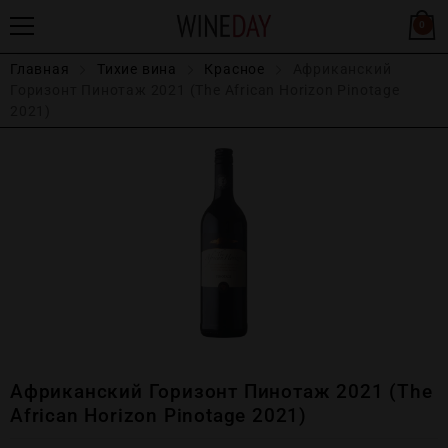
0
Главная
Тихие вина
Красное
Африканский
Горизонт Пинотаж 2021 (The African Horizon Pinotage
2021)
Африканский Горизонт Пинотаж 2021 (The
African Horizon Pinotage 2021)