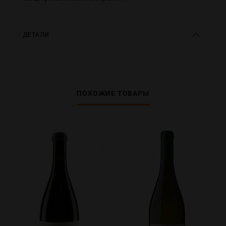
ДЕТАЛИ
ПОХОЖИЕ ТОВАРЫ