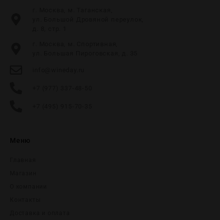
г. Москва, м. Таганская,
ул. Большой Дровяной переулок,
д. 8, стр. 1
г. Москва, м. Спортивная,
ул. Большая Пироговская, д. 35
info@wineday.ru
+7 (977) 337-48-50
+7 (495) 915-70-35
Меню
Главная
Магазин
О компании
Контакты
Доставка и оплата