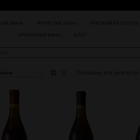
ИХИЕ ВИНА
ИГРИСТЫЕ ВИНА
КРЕПКИЙ АЛКОГОЛЬ
КРЕПЛЕНЫЕ ВИНА
БЛОГ
nery
Показаны все результат