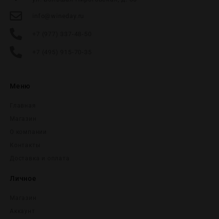
info@wineday.ru
+7 (977) 337-48-50
+7 (495) 915-70-35
Меню
Главная
Магазин
О компании
Контакты
Доставка и оплата
Личное
Магазин
Аккаунт