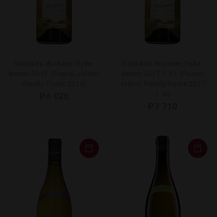
Паскаль Жоливе Пуйи-
Паскаль Жоливе Пуйи-
Фюме 2018 (Pascal Jolivet
Фюме 2017 1.5л (Pascal
Pouilly-Fume 2018)
Jolivet Pouilly-Fume 2017
1.5l)
₽
4 020
₽
7 710