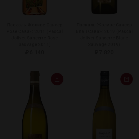
Паскаль Жоливе Сансер
Паскаль Жоливе Сансер
Розе Саваж 2011 (Pascal
Блан Саваж 2019 (Pascal
Jolivet Sancerre Rose
Jolivet Sancerre Blanc
Sauvage 2011)
Sauvage 2019)
₽
6 140
₽
7 820