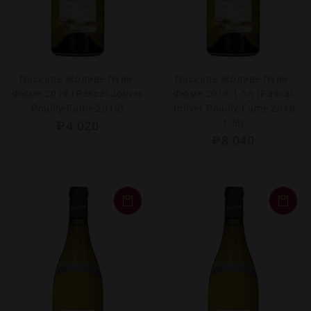
Паскаль Жоливе Пуйи-
Паскаль Жоливе Пуйи-
Фюме 2019 (Pascal Jolivet
Фюме 2018 1.5л (Pascal
Pouilly-Fume 2019)
Jolivet Pouilly-Fume 2018
1.5l)
₽
4 020
₽
8 040