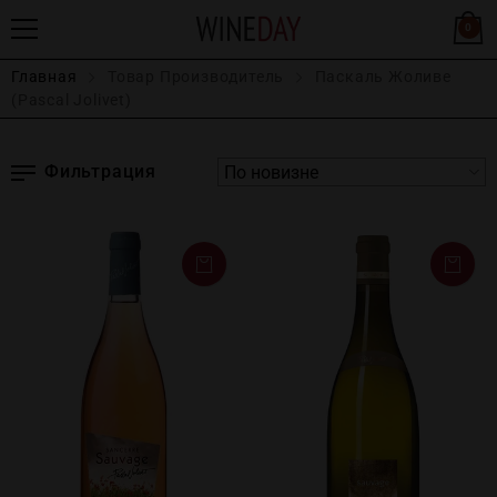
0
Главная
Товар Производитель
Паскаль Жоливе
(Pascal Jolivet)
Фильтрация