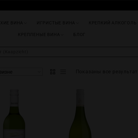
ИХИЕ ВИНА
ИГРИСТЫЕ ВИНА
КРЕПКИЙ АЛКОГОЛЬ
КРЕПЛЕНЫЕ ВИНА
БЛОГ
 (Kaapzicht)
Показаны все результат