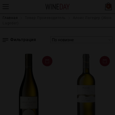
0
Главная
Товар Производитель
Алоис Лагедер (Alois
Lageder)
Фильтрация