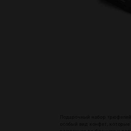
Подарочный набор трюфелей 
особый вид конфет, которые