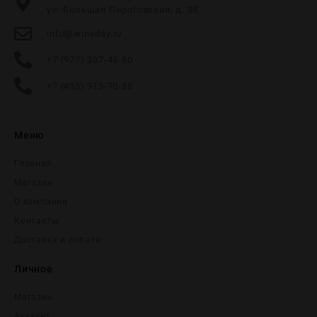
ул. Большая Пироговская, д. 35
info@wineday.ru
+7 (977) 337-48-50
+7 (495) 915-70-35
Меню
Главная
Магазин
О компании
Контакты
Доставка и оплата
Личное
Магазин
Аккаунт