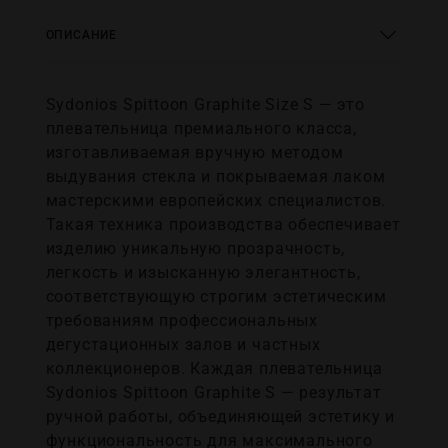
ОПИСАНИЕ
Sydonios Spittoon Graphite Size S — это
плевательница премиального класса,
изготавливаемая вручную методом
выдувания стекла и покрываемая лаком
мастерскими европейских специалистов.
Такая техника производства обеспечивает
изделию уникальную прозрачность,
легкость и изысканную элегантность,
соответствующую строгим эстетическим
требованиям профессиональных
дегустационных залов и частных
коллекционеров. Каждая плевательница
Sydonios Spittoon Graphite S — результат
ручной работы, объединяющей эстетику и
функциональность для максимального