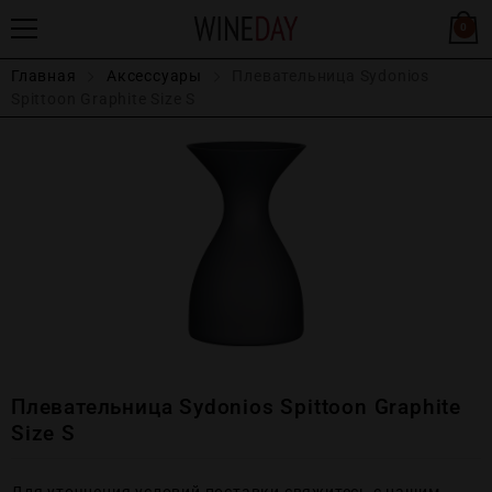
0
Главная
Аксессуары
Плевательница Sydonios
Spittoon Graphite Size S
Плевательница Sydonios Spittoon Graphite
Size S