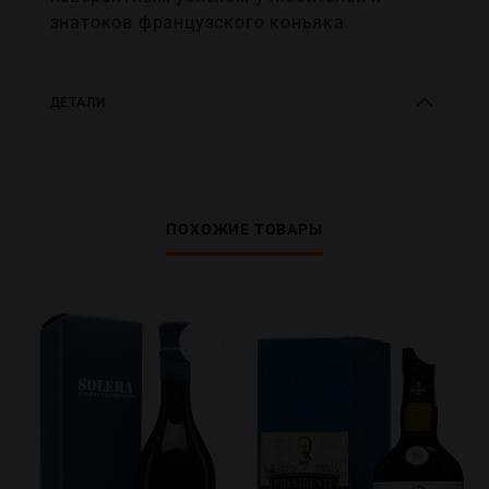
знатоков французского коньяка.
ДЕТАЛИ
ПОХОЖИЕ ТОВАРЫ