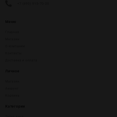
+7 (495) 915-70-35
Меню
Главная
Магазин
О компании
Контакты
Доставка и оплата
Личное
Магазин
Аккаунт
Корзина
Категории
Тихие вина