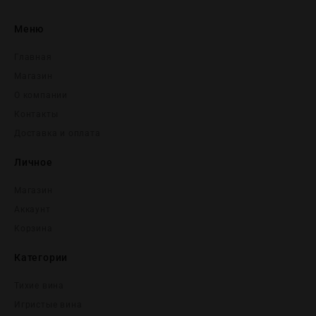
Меню
Главная
Магазин
О компании
Контакты
Доставка и оплата
Личное
Магазин
Аккаунт
Корзина
Категории
Тихие вина
Игристые вина