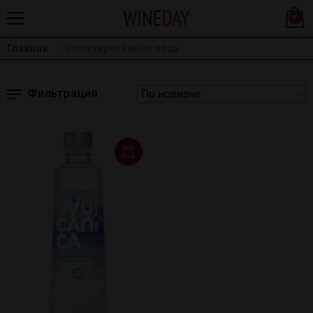
0
Главная
Негазированная вода
Фильтрация