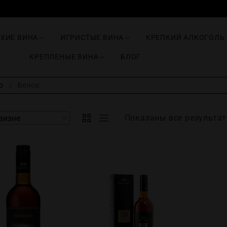
ИХИЕ ВИНА
ИГРИСТЫЕ ВИНА
КРЕПКИЙ АЛКОГОЛЬ
КРЕПЛЕНЫЕ ВИНА
БЛОГ
о
Белое
Показаны все результат