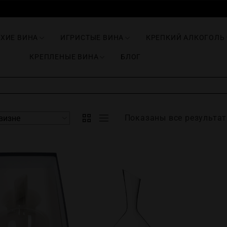
ИХИЕ ВИНА
ИГРИСТЫЕ ВИНА
КРЕПКИЙ АЛКОГОЛЬ
КРЕПЛЕНЫЕ ВИНА
БЛОГ
Показаны все результат