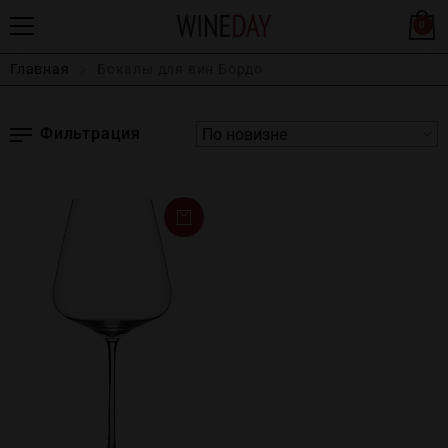
0
Главная
Бокалы для вин Бордо
Фильтрация