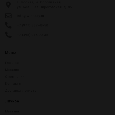
г. Москва, м. Спортивная,
ул. Большая Пироговская, д. 35
info@wineday.ru
+7 (977) 337-48-50
+7 (495) 915-70-35
Меню
Главная
Магазин
О компании
Контакты
Доставка и оплата
Личное
Магазин