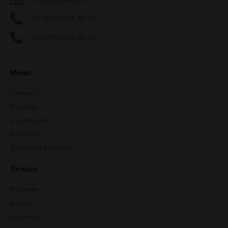
+7 (977) 337-48-50
+7 (495) 915-70-35
Меню
Главная
Магазин
О компании
Контакты
Доставка и оплата
Личное
Магазин
Аккаунт
Корзина