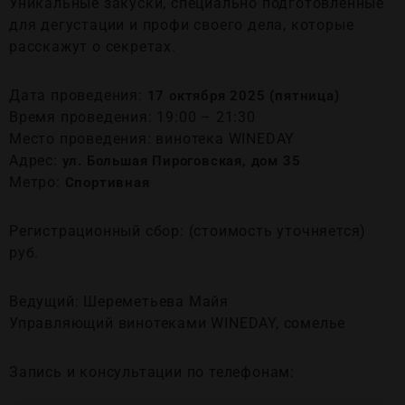
Уникальные закуски, специально подготовленные
для дегустации и профи своего дела, которые
расскажут о секретах.
Дата проведения:
17 октября 2025 (пятница)
Время проведения: 19:00 – 21:30
Место проведения: винотека WINEDAY
Адрес:
ул. Большая Пироговская, дом 35
Метро:
Спортивная
Регистрационный сбор: (стоимость уточняется)
руб.
Ведущий: Шереметьева Майя
Управляющий винотеками WINEDAY, сомелье
Запись и консультации по телефонам: