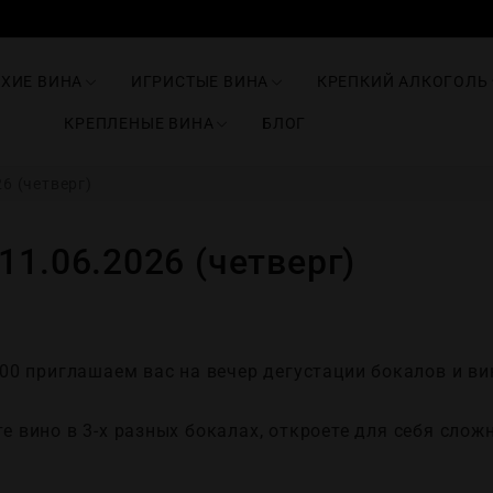
ИХИЕ ВИНА
ИГРИСТЫЕ ВИНА
КРЕПКИЙ АЛКОГОЛЬ
КРЕПЛЕНЫЕ ВИНА
БЛОГ
6 (четверг)
11.06.2026 (четверг)
:00 приглашаем вас на вечер дегустации бокалов и ви
е вино в 3-х разных бокалах, откроете для себя сло