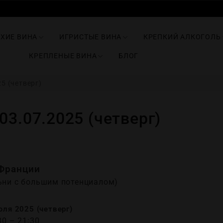
ИХИЕ ВИНА
ИГРИСТЫЕ ВИНА
КРЕПКИЙ АЛКОГОЛЬ
КРЕПЛЕНЫЕ ВИНА
БЛОГ
5 (четверг)
03.07.2025 (четверг)
Франции
ьни с большим потенциалом)
ля 2025 (четверг)
30 – 21:30