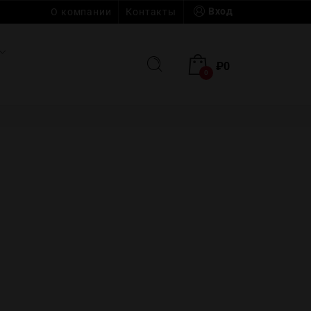
Вход
О компании
Контакты
₽
0
0