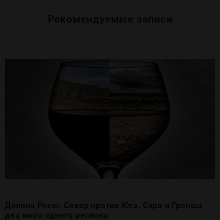
Рекомендуемые записи
Долина Роны: Север против Юга. Сира и Гренаш,
два мира одного региона