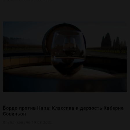
Бордо против Напа: Классика и дерзость Каберне
Совиньон
Опубликовано 19.08.2025