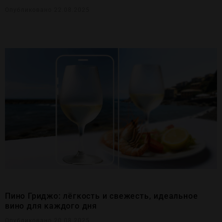
Опубликовано 22.08.2025
Пино Гриджо: лёгкость и свежесть, идеальное
вино для каждого дня
Опубликовано 20.08.2025