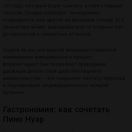
тот сорт, который будет кричать о себе с первых
глотков. Скорее наоборот: он медленно
открывается, как цветок на весеннем солнце. Его
ароматика может варьироваться от ягодных нот
до пряностей и землистых оттенков.
Знаете ли вы, что многие виноделы стараются
минимально вмешиваться в процесс
ферментации? Они позволяют природным
дрожжам делать своё дело без лишнего
вмешательства – это сохраняет чистоту терруара
и подчеркивает индивидуальность каждой
бутылки.
Гастрономия: как сочетать
Пино Нуар